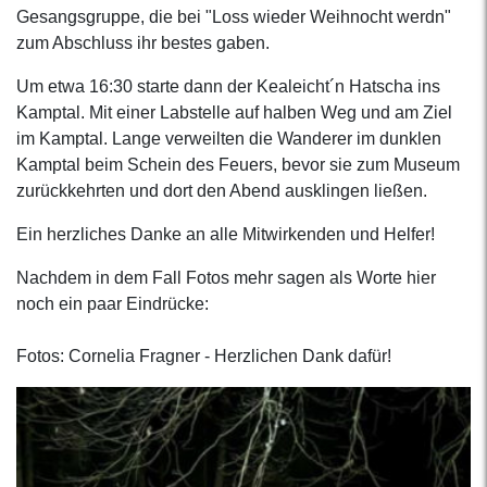
Gesangsgruppe, die bei "Loss wieder Weihnocht werdn"
zum Abschluss ihr bestes gaben.
Um etwa 16:30 starte dann der Kealeicht´n Hatscha ins
Kamptal. Mit einer Labstelle auf halben Weg und am Ziel
im Kamptal. Lange verweilten die Wanderer im dunklen
Kamptal beim Schein des Feuers, bevor sie zum Museum
zurückkehrten und dort den Abend ausklingen ließen.
Ein herzliches Danke an alle Mitwirkenden und Helfer!
Nachdem in dem Fall Fotos mehr sagen als Worte hier
noch ein paar Eindrücke:
Fotos: Cornelia Fragner - Herzlichen Dank dafür!