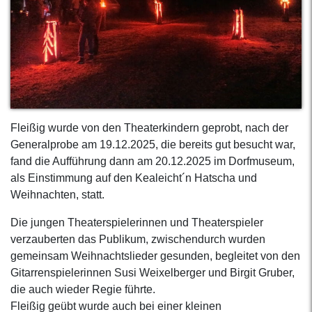
Fleißig wurde von den Theaterkindern geprobt, nach der
Generalprobe am 19.12.2025, die bereits gut besucht war,
fand die Aufführung dann am 20.12.2025 im Dorfmuseum,
als Einstimmung auf den Kealeicht´n Hatscha und
Weihnachten, statt.
Die jungen Theaterspielerinnen und Theaterspieler
verzauberten das Publikum, zwischendurch wurden
gemeinsam Weihnachtslieder gesunden, begleitet von den
Gitarrenspielerinnen Susi Weixelberger und Birgit Gruber,
die auch wieder Regie führte.
Fleißig geübt wurde auch bei einer kleinen