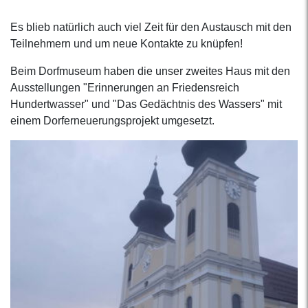
Es blieb natürlich auch viel Zeit für den Austausch mit den
Teilnehmern und um neue Kontakte zu knüpfen!
Beim Dorfmuseum haben die unser zweites Haus mit den
Ausstellungen "Erinnerungen an Friedensreich
Hundertwasser" und "Das Gedächtnis des Wassers" mit
einem Dorferneuerungsprojekt umgesetzt.