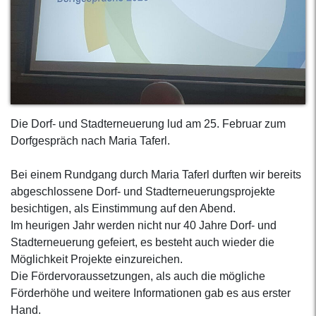
Die Dorf- und Stadterneuerung lud am 25. Februar zum
Dorfgespräch nach Maria Taferl.
Bei einem Rundgang durch Maria Taferl durften wir bereits
abgeschlossene Dorf- und Stadterneuerungsprojekte
besichtigen, als Einstimmung auf den Abend.
Im heurigen Jahr werden nicht nur 40 Jahre Dorf- und
Stadterneuerung gefeiert, es besteht auch wieder die
Möglichkeit Projekte einzureichen.
Die Fördervoraussetzungen, als auch die mögliche
Förderhöhe und weitere Informationen gab es aus erster
Hand.