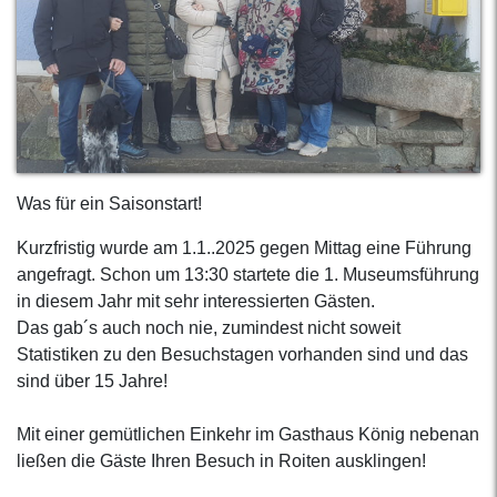
Was für ein Saisonstart!
Kurzfristig wurde am 1.1..2025 gegen Mittag eine Führung
angefragt. Schon um 13:30 startete die 1. Museumsführung
in diesem Jahr mit sehr interessierten Gästen.
Das gab´s auch noch nie, zumindest nicht soweit
Statistiken zu den Besuchstagen vorhanden sind und das
sind über 15 Jahre!
Mit einer gemütlichen Einkehr im Gasthaus König nebenan
ließen die Gäste Ihren Besuch in Roiten ausklingen!