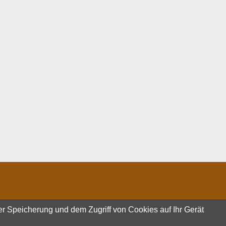
er Speicherung und dem Zugriff von Cookies auf Ihr Gerät