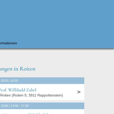
ormationen
ungen in Roiten
.2026 | 19:30
Prof. Willibald Zahrl
Roiten
(
Roiten 9, 3911 Rappottenstein
)
.2026 | 14:00 - 17:00