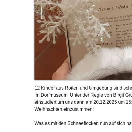
12 Kinder aus Roiten und Umgebung sind schon
im Dorfmuseum. Unter der Regie von Birgit G
einstudiert um uns dann am 20.12.2025 um 15:
Weihnachten einzustimmen!
Was es mit den Schneeflocken nun auf sich hat, 