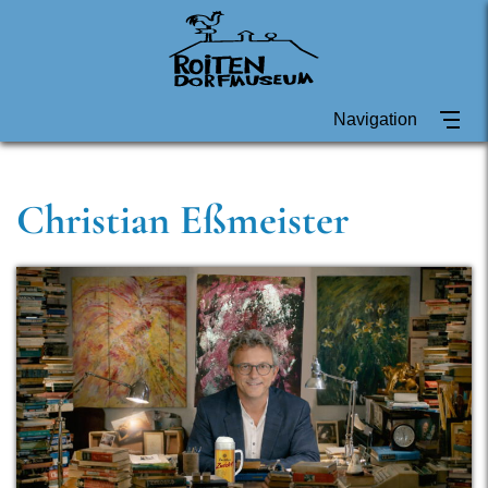
Navigation
Christian Eßmeister