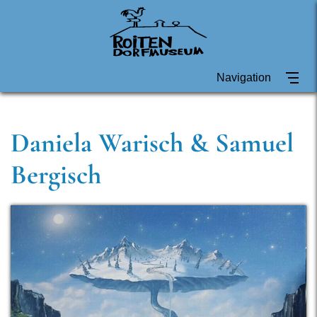
Navigation
Daniela Warisch & Samuel
Bergisch