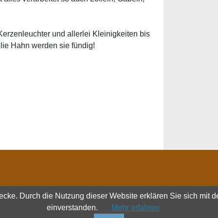
rzenleuchter und allerlei Kleinigkeiten bis
lie Hahn werden sie fündig!
ecke. Durch die Nutzung dieser Website erklären Sie sich mit d
einverstanden.
Mehr erfahren