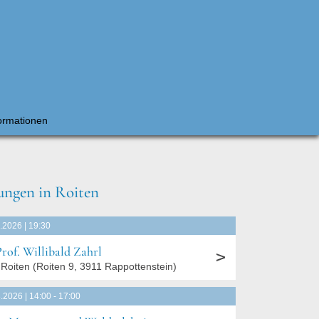
ormationen
ungen in Roiten
.2026 | 19:30
Prof. Willibald Zahrl
Roiten
(
Roiten 9, 3911 Rappottenstein
)
.2026 | 14:00 - 17:00