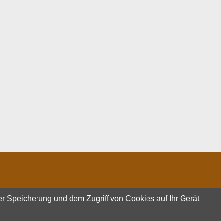
er Speicherung und dem Zugriff von Cookies auf Ihr Gerät