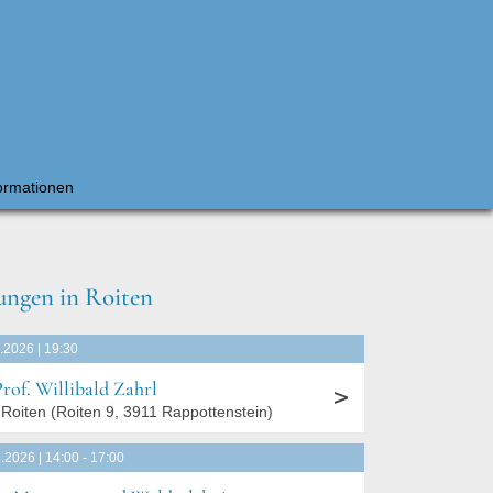
ormationen
ungen in Roiten
.2026 | 19:30
Prof. Willibald Zahrl
Roiten
(
Roiten 9, 3911 Rappottenstein
)
.2026 | 14:00 - 17:00