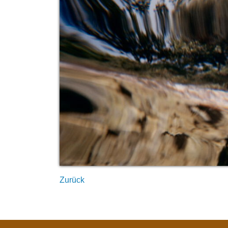
Zurück